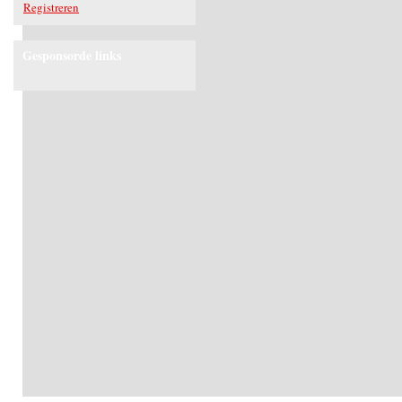
Registreren
Gesponsorde links