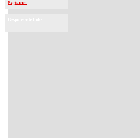
Registreren
Gesponsorde links