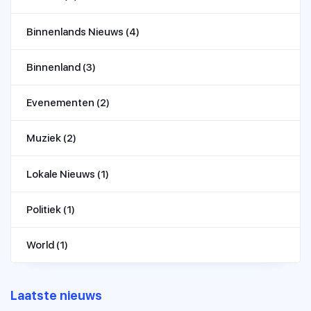
Binnenlands Nieuws
(4)
Binnenland
(3)
Evenementen
(2)
Muziek
(2)
Lokale Nieuws
(1)
Politiek
(1)
World
(1)
Laatste nieuws