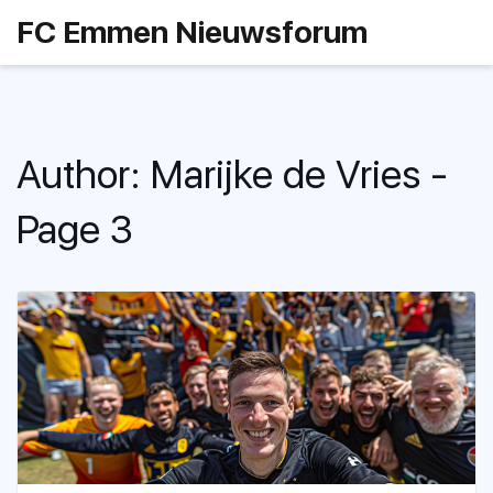
FC Emmen Nieuwsforum
Author: Marijke de Vries -
Page 3