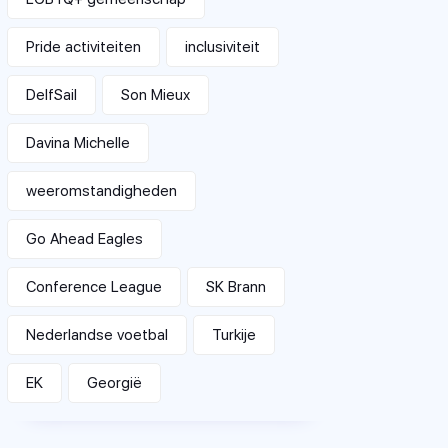
Pride activiteiten
inclusiviteit
DelfSail
Son Mieux
Davina Michelle
weeromstandigheden
Go Ahead Eagles
Conference League
SK Brann
Nederlandse voetbal
Turkije
EK
Georgië