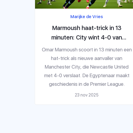
Marijke de Vries
Marmoush haat-trick in 13
minuten: City wint 4-0 van
Newcastle
Omar Marmoush scoort in 13 minuten een
hat-trick als nieuwe aanvaller van
Manchester City, die Newcastle United
met 4-0 verslaat. De Egyptenaar maakt
geschiedenis in de Premier League.
23 nov 2025