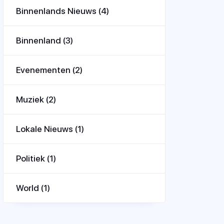
Binnenlands Nieuws
(4)
Binnenland
(3)
Evenementen
(2)
Muziek
(2)
Lokale Nieuws
(1)
Politiek
(1)
World
(1)