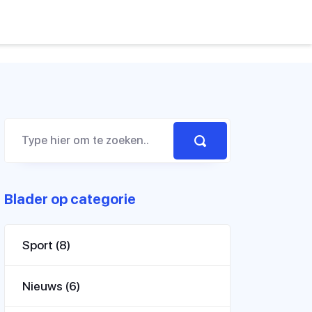
Blader op categorie
Sport
(8)
Nieuws
(6)