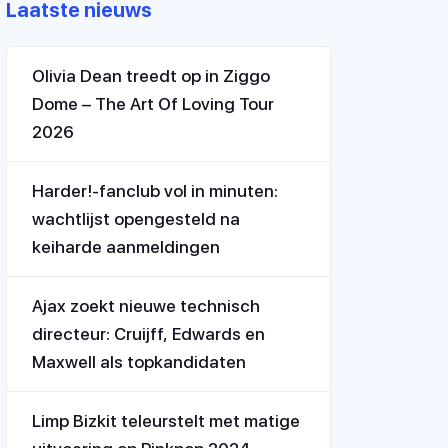
Laatste nieuws
Olivia Dean treedt op in Ziggo
Dome – The Art Of Loving Tour
2026
Harder!-fanclub vol in minuten:
wachtlijst opengesteld na
keiharde aanmeldingen
Ajax zoekt nieuwe technisch
directeur: Cruijff, Edwards en
Maxwell als topkandidaten
Limp Bizkit teleurstelt met matige