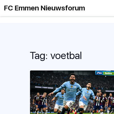
FC Emmen Nieuwsforum
Tag: voetbal