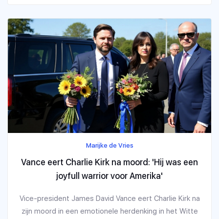
Marijke de Vries
Vance eert Charlie Kirk na moord: 'Hij was een
joyfull warrior voor Amerika'
Vice-president James David Vance eert Charlie Kirk na
zijn moord in een emotionele herdenking in het Witte