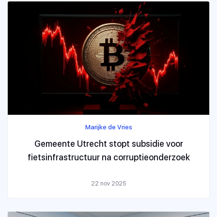
Marijke de Vries
Gemeente Utrecht stopt subsidie voor
fietsinfrastructuur na corruptieonderzoek
22 nov 2025