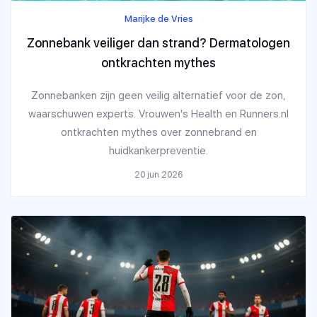
Marijke de Vries
Zonnebank veiliger dan strand? Dermatologen
ontkrachten mythes
Zonnebanken zijn geen veilig alternatief voor de zon,
waarschuwen experts. Vrouwen's Health en Runners.nl
ontkrachten mythes over zonnebrand en
huidkankerpreventie.
20 jun 2026