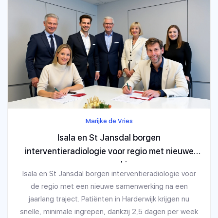
Marijke de Vries
Isala en St Jansdal borgen
interventieradiologie voor regio met nieuwe
samenwerking
Isala en St Jansdal borgen interventieradiologie voor
de regio met een nieuwe samenwerking na een
jaarlang traject. Patiënten in Harderwijk krijgen nu
snelle, minimale ingrepen, dankzij 2,5 dagen per week