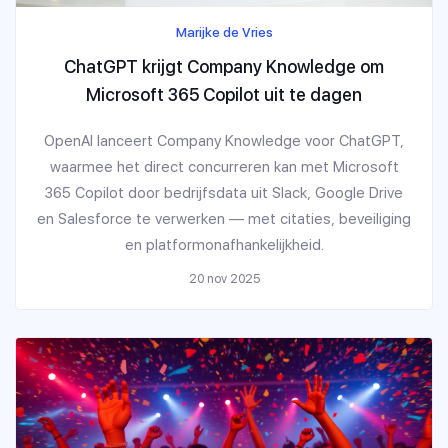
Marijke de Vries
ChatGPT krijgt Company Knowledge om
Microsoft 365 Copilot uit te dagen
OpenAI lanceert Company Knowledge voor ChatGPT,
waarmee het direct concurreren kan met Microsoft
365 Copilot door bedrijfsdata uit Slack, Google Drive
en Salesforce te verwerken — met citaties, beveiliging
en platformonafhankelijkheid.
20 nov 2025