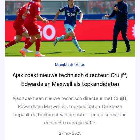
Marijke de Vries
Ajax zoekt nieuwe technisch directeur: Cruijff,
Edwards en Maxwell als topkandidaten
Ajax zoekt een nieuwe technisch directeur met Cruijff,
Edwards en Maxwell als topkandidaten. De keuze
bepaalt de toekomst van de club — en de komst van
een echte reorganisatie.
27 nov 2025