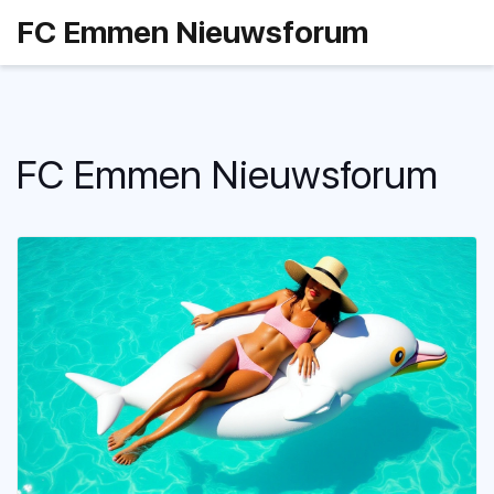
FC Emmen Nieuwsforum
FC Emmen Nieuwsforum