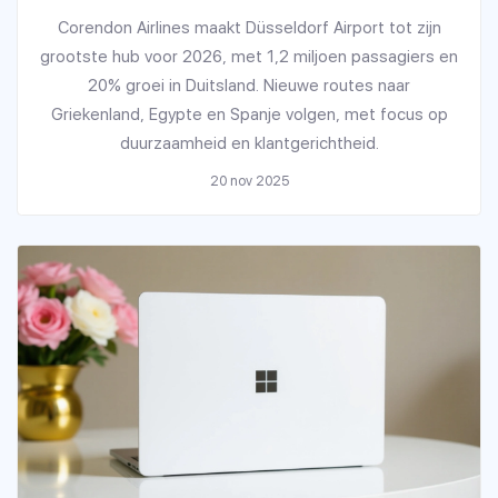
Corendon Airlines maakt Düsseldorf Airport tot zijn
grootste hub voor 2026, met 1,2 miljoen passagiers en
20% groei in Duitsland. Nieuwe routes naar
Griekenland, Egypte en Spanje volgen, met focus op
duurzaamheid en klantgerichtheid.
20 nov 2025