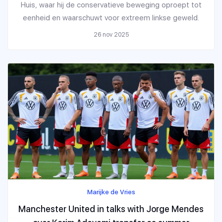
Huis, waar hij de conservatieve beweging oproept tot
eenheid en waarschuwt voor extreem linkse geweld.
26 nov 2025
Marijke de Vries
Manchester United in talks with Jorge Mendes