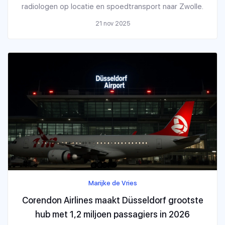
radiologen op locatie en spoedtransport naar Zwolle.
21 nov 2025
Marijke de Vries
Corendon Airlines maakt Düsseldorf grootste
hub met 1,2 miljoen passagiers in 2026