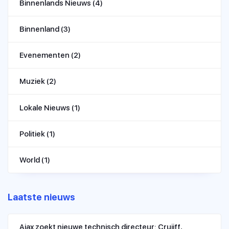
Binnenlands Nieuws
(4)
Binnenland
(3)
Evenementen
(2)
Muziek
(2)
Lokale Nieuws
(1)
Politiek
(1)
World
(1)
Laatste nieuws
Ajax zoekt nieuwe technisch directeur: Cruijff,