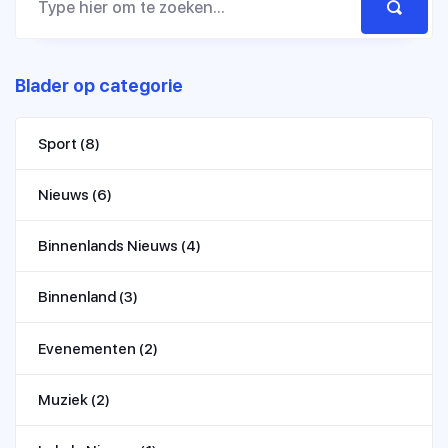
Blader op categorie
Sport
(8)
Nieuws
(6)
Binnenlands Nieuws
(4)
Binnenland
(3)
Evenementen
(2)
Muziek
(2)