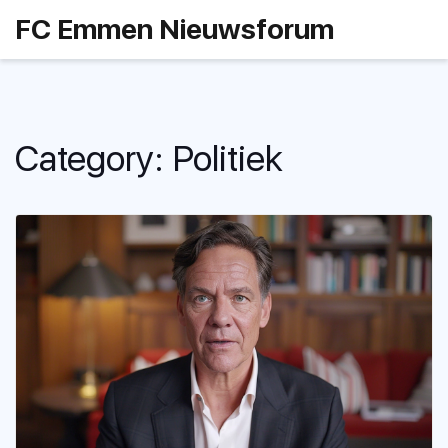
FC Emmen Nieuwsforum
Category: Politiek