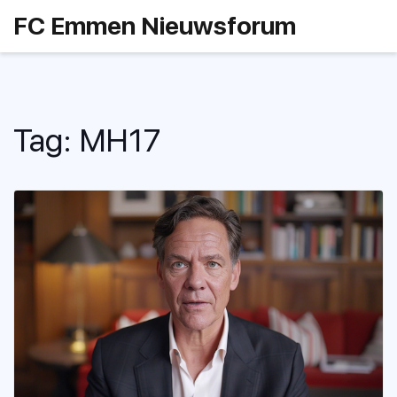
FC Emmen Nieuwsforum
Tag: MH17