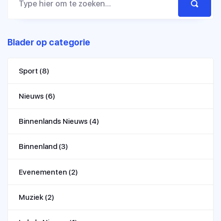
Blader op categorie
Sport
(8)
Nieuws
(6)
Binnenlands Nieuws
(4)
Binnenland
(3)
Evenementen
(2)
Muziek
(2)