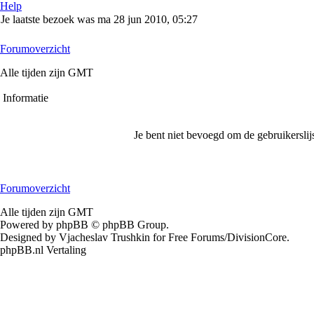
Help
Je laatste bezoek was ma 28 jun 2010, 05:27
Forumoverzicht
Alle tijden zijn GMT
Informatie
Je bent niet bevoegd om de gebruikerslijs
Forumoverzicht
Alle tijden zijn GMT
Powered by phpBB © phpBB Group.
Designed by Vjacheslav Trushkin for Free Forums/DivisionCore.
phpBB.nl Vertaling